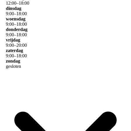
12
:
00
–
18
:
00
dinsdag
9
:
00
–
18
:
00
woensdag
9
:
00
–
18
:
00
donderdag
9
:
00
–
18
:
00
vrijdag
9
:
00
–
20
:
00
zaterdag
9
:
00
–
18
:
00
zondag
gesloten